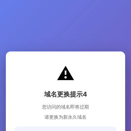
⚠️
域名更换提示4
您访问的域名即将过期
请更换为新永久域名